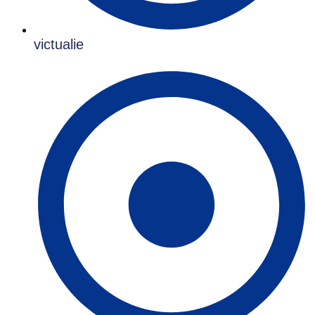
victualie