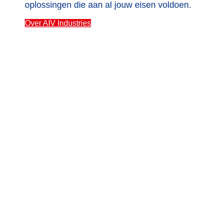
oplossingen die aan al jouw eisen voldoen.
Over AIV Industries