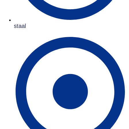
staal