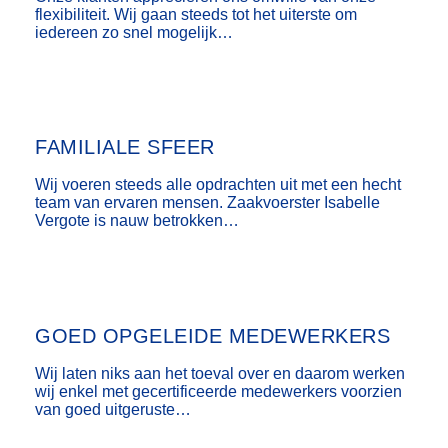
flexibiliteit. Wij gaan steeds tot het uiterste om
iedereen zo snel mogelijk…
FAMILIALE SFEER
Wij voeren steeds alle opdrachten uit met een hecht
team van ervaren mensen. Zaakvoerster Isabelle
Vergote is nauw betrokken…
GOED OPGELEIDE MEDEWERKERS
Wij laten niks aan het toeval over en daarom werken
wij enkel met gecertificeerde medewerkers voorzien
van goed uitgeruste…