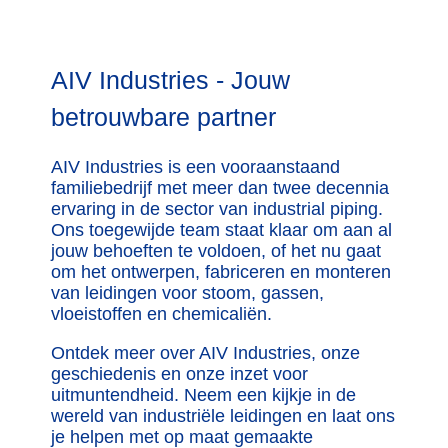
AIV Industries - Jouw
betrouwbare partner
AIV Industries is een vooraanstaand
familiebedrijf met meer dan twee decennia
ervaring in de sector van industrial piping.
Ons toegewijde team staat klaar om aan al
jouw behoeften te voldoen, of het nu gaat
om het ontwerpen, fabriceren en monteren
van leidingen voor stoom, gassen,
vloeistoffen en chemicaliën.
Ontdek meer over AIV Industries, onze
geschiedenis en onze inzet voor
uitmuntendheid. Neem een kijkje in de
wereld van industriële leidingen en laat ons
je helpen met op maat gemaakte