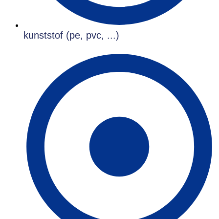
kunststof (pe, pvc, ...)